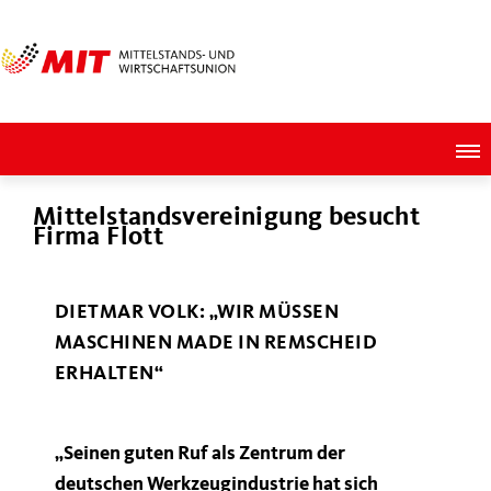
Mittelstandsvereinigung besucht
Firma Flott
DIETMAR VOLK: „WIR MÜSSEN
MASCHINEN MADE IN REMSCHEID
ERHALTEN“
Seinen guten Ruf als Zentrum der
deutschen Werkzeugindustrie hat sich