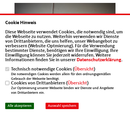
Cookie Hinweis
Diese Webseite verwendet Cookies, die notwendig sind, um
die Webseite zu nutzen. Weiterhin verwenden wir Dienste
von Drittanbietern, die uns helfen, unser Webangebot zu
verbessern (Website-Optmierung). Für die Verwendung
bestimmter Dienste, benötigen wir Ihre Einwilligung. Ihre
Einwilligung können Sie jederzeit widerrufen. Weitere
Informationen finden Sie in unserer
Datenschutzerklärung
.
Technisch notwendige Cookies (
Übersicht
)
Die notwendigen Cookies werden allein für den ordnungsgemäßen
Gebrauch der Webseite benötigt.
Cookies von Drittanbietern (
Übersicht
)
Zur Optimierung unserer Webseite binden wir Dienste und Angebote
von Drittanbietern ein.
Alle akzeptieren
Auswahl speichern